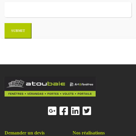
Demander un devis
Nos réalisations