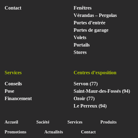
Contact
Fenêtres
Vérandas – Pergolas
Portes d’entrée
Portes de garage
Volets
Portails
Stores
Services
Centres d’exposition
Conseils
Servon (77)
Pose
Saint-Maur-des-Fossés (94)
Financement
Ozoir (77)
Le Perreux (94)
Accueil
Société
Services
Produits
Promotions
Actualités
Contact