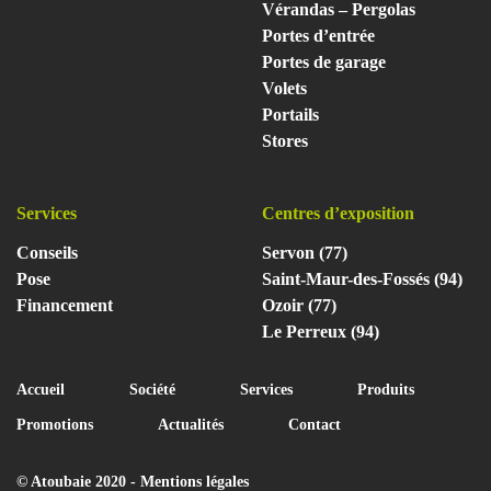
Vérandas – Pergolas
Portes d’entrée
Portes de garage
Volets
Portails
Stores
Services
Centres d’exposition
Conseils
Servon (77)
Pose
Saint-Maur-des-Fossés (94)
Financement
Ozoir (77)
Le Perreux (94)
Accueil
Société
Services
Produits
Promotions
Actualités
Contact
© Atoubaie 2020 -
Mentions légales