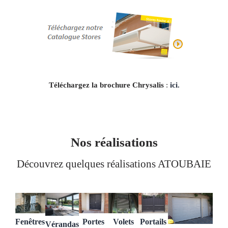
Téléchargez la brochure Chrysalis
:
ici.
Nos réalisations
Découvrez quelques réalisations ATOUBAIE
Volets
Fenêtres
Portails
Portes
Vérandas