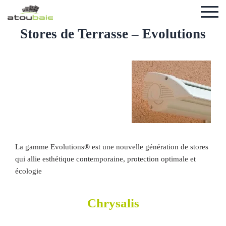
Stores de Terrasse – Evolutions
La gamme Evolutions® est une nouvelle génération de stores
qui allie esthétique contemporaine, protection optimale et
écologie
Chrysalis