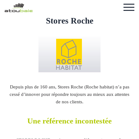
Stores Roche
Depuis plus de 160 ans, Stores Roche (Roche habitat) n’a pas
cessé d’innover pour répondre toujours au mieux aux attentes
de nos clients.
Une référence incontestée