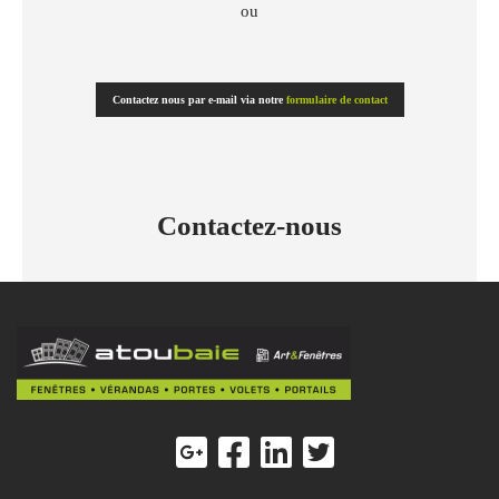
ou
Contactez nous par e-mail via notre
formulaire de contact
Contactez-nous