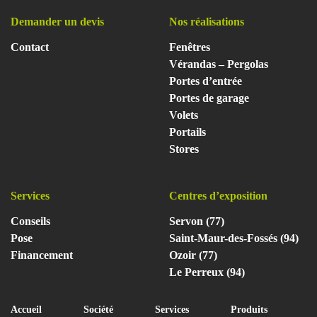
Demander un devis
Nos réalisations
Contact
Fenêtres
Vérandas – Pergolas
Portes d’entrée
Portes de garage
Volets
Portails
Stores
Services
Centres d’exposition
Conseils
Servon (77)
Pose
Saint-Maur-des-Fossés (94)
Financement
Ozoir (77)
Le Perreux (94)
Accueil
Société
Services
Produits