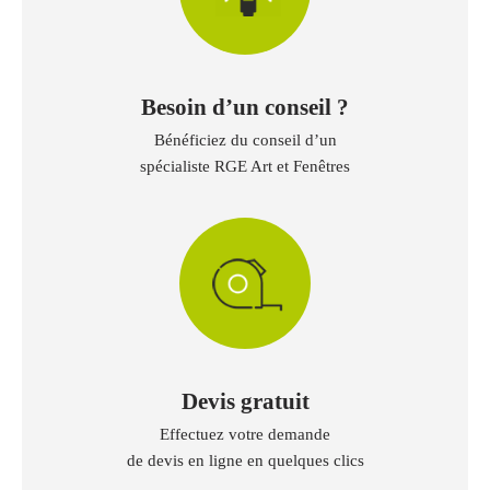
Besoin d’un conseil ?
Bénéficiez du conseil d’un
spécialiste RGE Art et Fenêtres
Devis gratuit
Effectuez votre demande
de devis en ligne en quelques clics