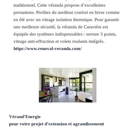
traditionnel. Cette véranda propose d’excellentes
prestations. Profitez du meilleur confort en hiver comme
en été avec un vitrage isolation thermique. Pour garantir
une meilleure sécurité, la véranda de Caractère est
équipée des systèmes indispensables : serrure 3 points,
vitrage anti-effraction et volets roulants intégrés.
https://www.renoval-veranda.com/
Vérand’Energie
pour votre projet d’extension et agrandissement