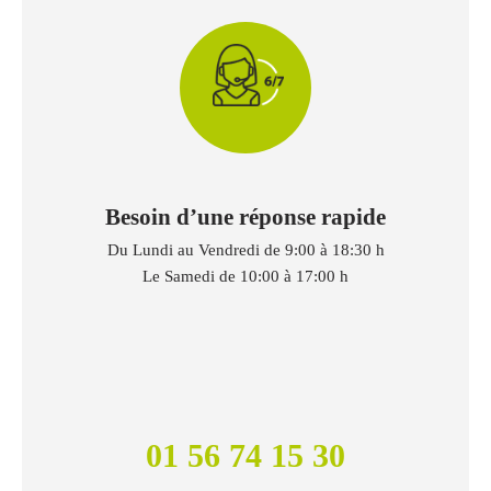
Besoin d’une réponse rapide
Du Lundi au Vendredi de 9:00 à 18:30 h
Le Samedi de 10:00 à 17:00 h
01 56 74 15 30