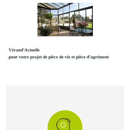
Vérand’Actuelle
pour votre projet de pièce de vie et pièce d’agrément