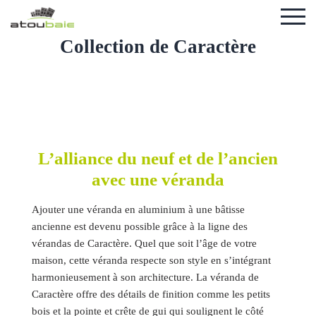
Collection de Caractère
L’alliance du neuf et de l’ancien
avec une véranda
Ajouter une véranda en aluminium à une bâtisse
ancienne est devenu possible grâce à la ligne des
vérandas de Caractère. Quel que soit l’âge de votre
maison, cette véranda respecte son style en s’intégrant
harmonieusement à son architecture. La véranda de
Caractère offre des détails de finition comme les petits
bois et la pointe et crête de gui qui soulignent le côté