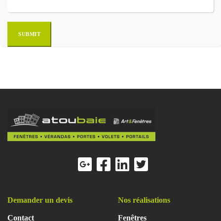
Demander un devis
Nos réalisations
Contact
Fenêtres