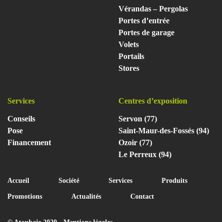
Vérandas – Pergolas
Portes d’entrée
Portes de garage
Volets
Portails
Stores
Services
Centres d’exposition
Conseils
Servon (77)
Pose
Saint-Maur-des-Fossés (94)
Financement
Ozoir (77)
Le Perreux (94)
Accueil
Société
Services
Produits
Promotions
Actualités
Contact