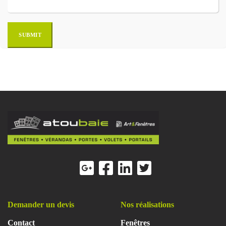
Demander un devis
Nos réalisations
Contact
Fenêtres