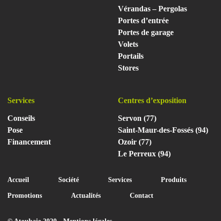
Vérandas – Pergolas
Portes d’entrée
Portes de garage
Volets
Portails
Stores
Services
Centres d’exposition
Conseils
Servon (77)
Pose
Saint-Maur-des-Fossés (94)
Financement
Ozoir (77)
Le Perreux (94)
Accueil
Société
Services
Produits
Promotions
Actualités
Contact