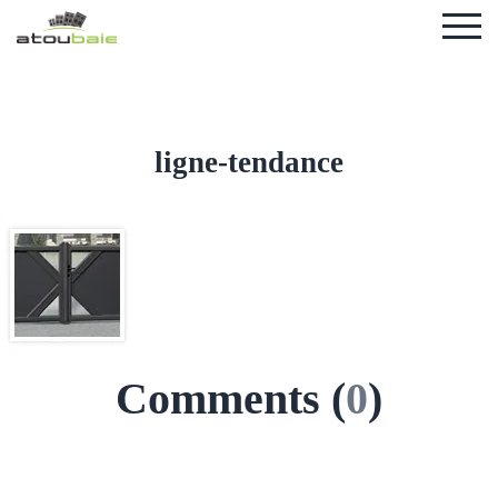
ligne-tendance
Comments (
0
)