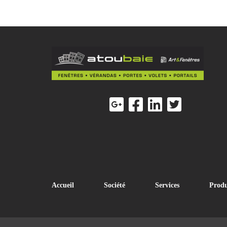
Accueil
Société
Services
Produ