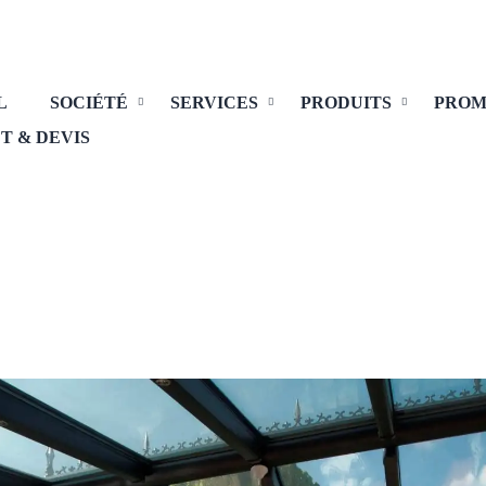
L
SOCIÉTÉ
SERVICES
PRODUITS
PROM
T & DEVIS