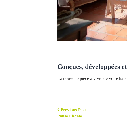
Conçues, développées et
La nouvelle pièce à vivre de votre habit
.
Previous Post
Pause Fiscale