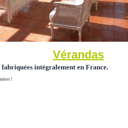
Vérandas
 fabriquées intégralement en France.
ation !