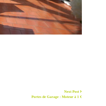
Next Post
Portes de Garage : Moteur à 1 €