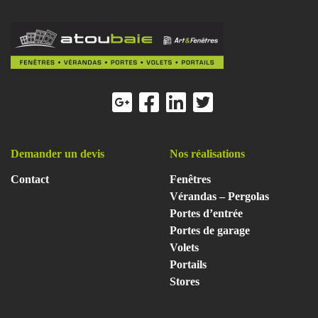
Demander un devis
Nos réalisations
Contact
Fenêtres
Vérandas – Pergolas
Portes d’entrée
Portes de garage
Volets
Portails
Stores