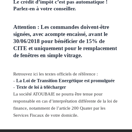
Le crédit d’impôt c’est pas automatique !
Parlez-en à votre conseiller.
Attention : Les commandes doivent-être
signées, avec acompte encaissé, avant le
30/06/2018 pour bénéficier de 15% de
CITE et uniquement pour le remplacement
de fenêtres en simple vitrage.
Retrouvez ici les textes officiels de référence :
La Loi de Transition Energétique est promulguée
Texte de loi à télécharger
La société ATOUBAIE ne pourra être tenue pour
responsable en cas d’interprétation différente de la loi de
finance, notamment de l’article 200 Quater par les
Services Fiscaux de votre domicile.