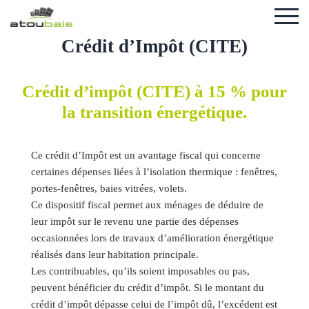
Crédit d’Impôt (CITE)
Crédit d’impôt (CITE) à 15 % pour
la transition énergétique.
Ce crédit d’Impôt est un avantage fiscal qui concerne
certaines dépenses liées à l’isolation thermique : fenêtres,
portes-fenêtres, baies vitrées, volets.
Ce dispositif fiscal permet aux ménages de déduire de
leur impôt sur le revenu une partie des dépenses
occasionnées lors de travaux d’amélioration énergétique
réalisés dans leur habitation principale.
Les contribuables, qu’ils soient imposables ou pas,
peuvent bénéficier du crédit d’impôt. Si le montant du
crédit d’impôt dépasse celui de l’impôt dû, l’excédent est