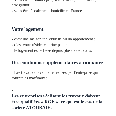
titre gratuit ;
vous êtes fiscalement domicilié en France.
Votre logement
c’est une maison individuelle ou un appartement ;
c’est votre résidence principale ;
le logement est achevé depuis plus de deux ans.
Des conditions supplémentaires à connaître
Les travaux doivent être réalisés par l’entreprise qui
fournit les matériaux ;
Les entreprises réalisant les travaux doivent
être qualifiées « RGE », ce qui est le cas de la
société ATOUBAIE.