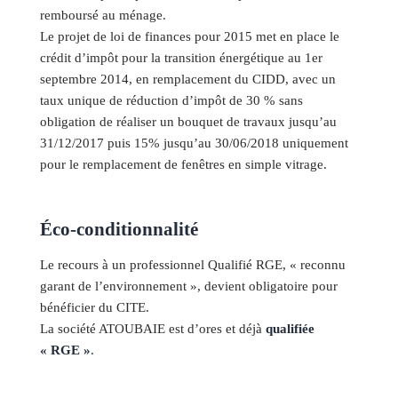
remboursé au ménage.
Le projet de loi de finances pour 2015 met en place le
crédit d’impôt pour la transition énergétique au 1er
septembre 2014, en remplacement du CIDD, avec un
taux unique de réduction d’impôt de 30 % sans
obligation de réaliser un bouquet de travaux jusqu’au
31/12/2017 puis 15% jusqu’au 30/06/2018 uniquement
pour le remplacement de fenêtres en simple vitrage.
Éco-conditionnalité
Le recours à un professionnel Qualifié RGE, « reconnu
garant de l’environnement », devient obligatoire pour
bénéficier du CITE.
La société ATOUBAIE est d’ores et déjà
qualifiée
« RGE »
.