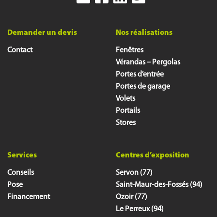
Demander un devis
Nos réalisations
Contact
Fenêtres
Vérandas – Pergolas
Portes d’entrée
Portes de garage
Volets
Portails
Stores
Services
Centres d’exposition
Conseils
Servon (77)
Pose
Saint-Maur-des-Fossés (94)
Financement
Ozoir (77)
Le Perreux (94)