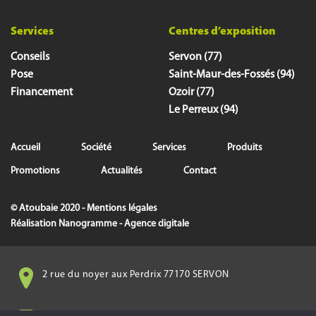
Services
Centres d’exposition
Conseils
Servon (77)
Pose
Saint-Maur-des-Fossés (94)
Financement
Ozoir (77)
Le Perreux (94)
Accueil
Société
Services
Produits
Promotions
Actualités
Contact
© Atoubaie 2020 -
Mentions légales
Réalisation
Nanogramme - Agence digitale
2 rue du noyer aux Perdrix 77170 SERVON