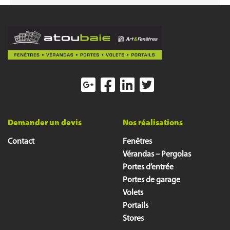
Demander un devis
Nos réalisations
Contact
Fenêtres
Vérandas – Pergolas
Portes d’entrée
Portes de garage
Volets
Portails
Stores