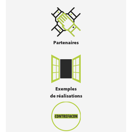
Partenaires
Exemples
de réalisations