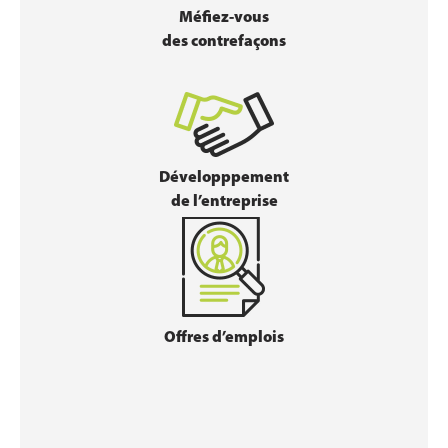
Méfiez-vous
des contrefaçons
Développpement
de l’entreprise
Offres d’emplois