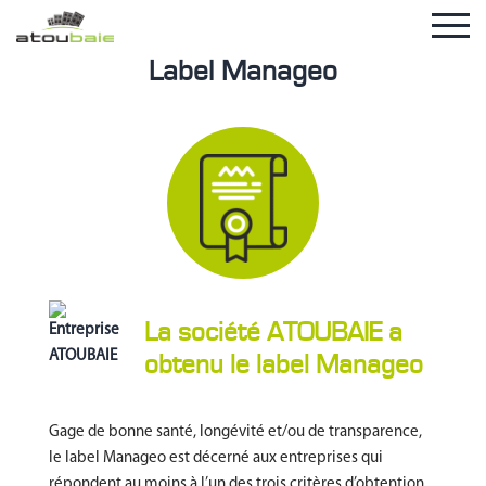
Label Manageo
La société ATOUBAIE a
obtenu le label Manageo
Gage de bonne santé, longévité et/ou de transparence,
le label Manageo est décerné aux entreprises qui
répondent au moins à l’un des trois critères d’obtention.