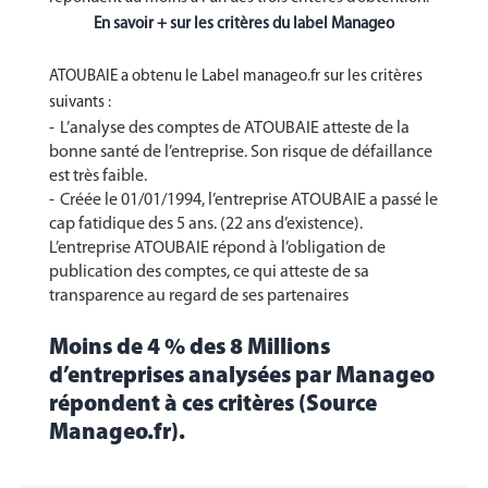
En savoir + sur les critères du label Manageo
ATOUBAIE a obtenu le Label manageo.fr sur les critères
suivants :
L’analyse des comptes de ATOUBAIE atteste de la
bonne santé de l’entreprise. Son risque de défaillance
est très faible.
Créée le 01/01/1994, l’entreprise ATOUBAIE a passé le
cap fatidique des 5 ans. (22 ans d’existence).
L’entreprise ATOUBAIE répond à l’obligation de
publication des comptes, ce qui atteste de sa
transparence au regard de ses partenaires
Moins de 4 % des 8 Millions
d’entreprises analysées par Manageo
répondent à ces critères (Source
Manageo.fr).