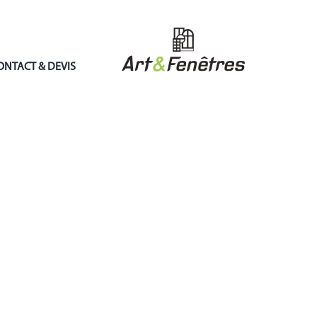
ONTACT & DEVIS