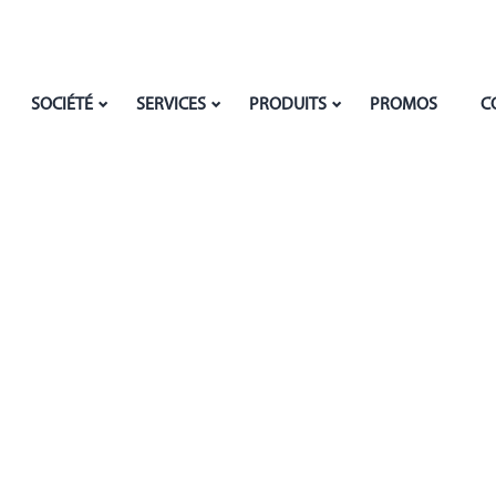
SOCIÉTÉ
SERVICES
PRODUITS
PROMOS
C