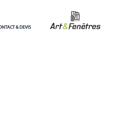
ONTACT & DEVIS