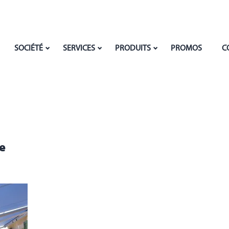
SOCIÉTÉ
SERVICES
PRODUITS
PROMOS
C
re