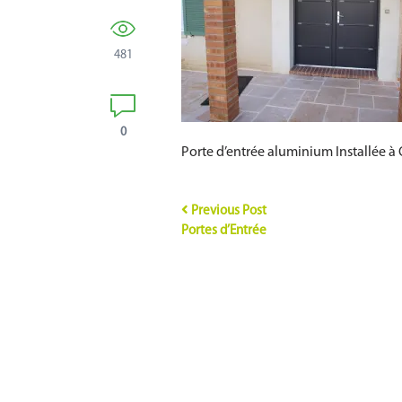
481
0
Porte d’entrée aluminium Installée à 
Previous Post
Portes d’Entrée