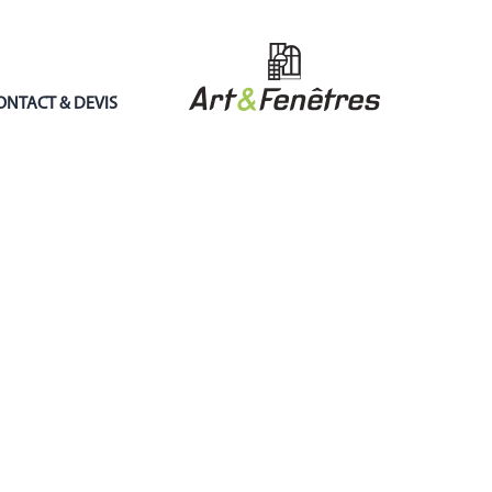
ONTACT & DEVIS