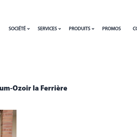
SOCIÉTÉ
SERVICES
PRODUITS
PROMOS
C
um-Ozoir la Ferrière