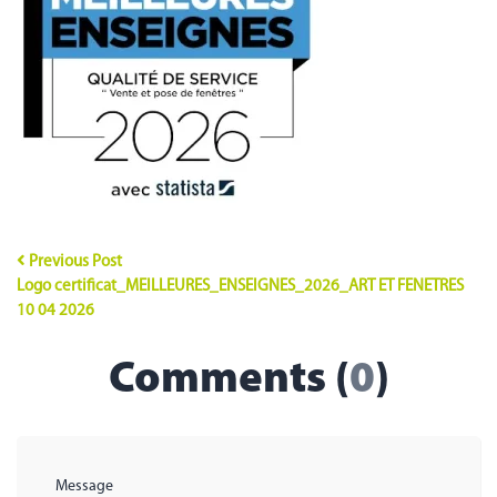
Previous Post
Logo certificat_MEILLEURES_ENSEIGNES_2026_ART ET FENETRES
10 04 2026
Comments (
0
)
Message