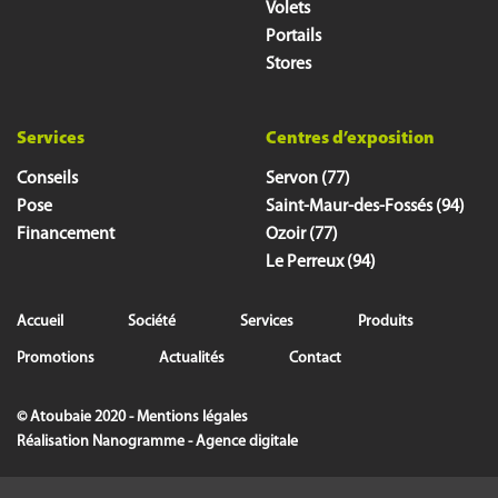
Volets
Portails
Stores
Services
Centres d’exposition
Conseils
Servon (77)
Pose
Saint-Maur-des-Fossés (94)
Financement
Ozoir (77)
Le Perreux (94)
Accueil
Société
Services
Produits
Promotions
Actualités
Contact
© Atoubaie 2020 -
Mentions légales
Réalisation
Nanogramme - Agence digitale