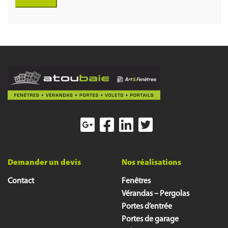
Demander un devis
Nos réalisations
Contact
Fenêtres
Vérandas – Pergolas
Portes d’entrée
Portes de garage