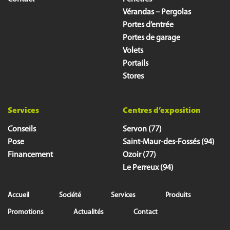
Vérandas – Pergolas
Portes d’entrée
Portes de garage
Volets
Portails
Stores
Services
Centres d’exposition
Conseils
Servon (77)
Pose
Saint-Maur-des-Fossés (94)
Financement
Ozoir (77)
Le Perreux (94)
Accueil
Société
Services
Produits
Promotions
Actualités
Contact