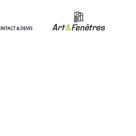
ONTACT & DEVIS