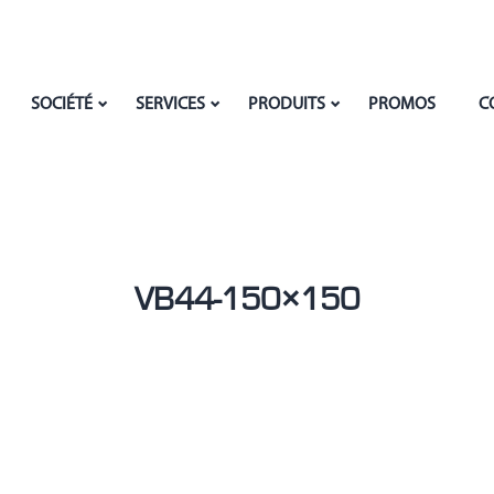
SOCIÉTÉ
SERVICES
PRODUITS
PROMOS
C
VB44-150×150