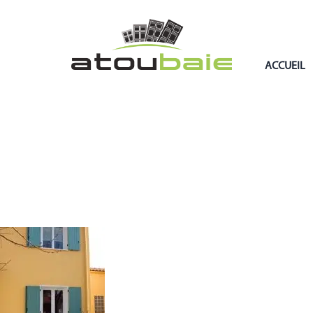
ACCUEIL