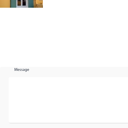
Message