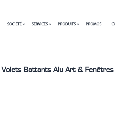
SOCIÉTÉ
SERVICES
PRODUITS
PROMOS
C
Volets Battants Alu Art & Fenêtres