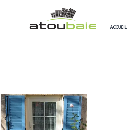
ACCUEIL