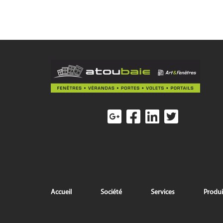
Accueil
Société
Services
Produi