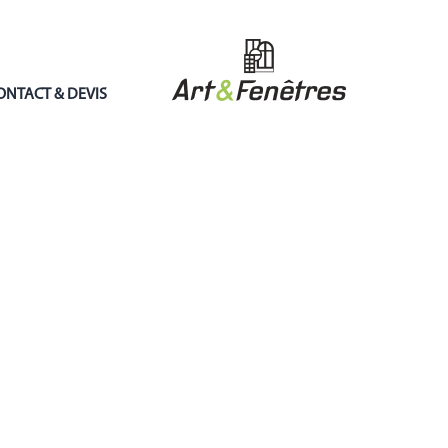
ONTACT & DEVIS