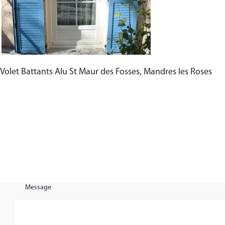
Volet Battants Alu St Maur des Fosses, Mandres les Roses
Message