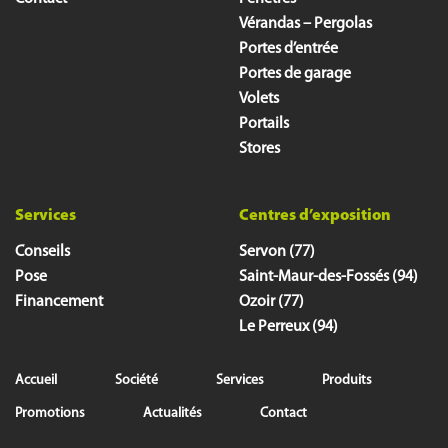
Vérandas – Pergolas
Portes d’entrée
Portes de garage
Volets
Portails
Stores
Services
Centres d’exposition
Conseils
Servon (77)
Pose
Saint-Maur-des-Fossés (94)
Financement
Ozoir (77)
Le Perreux (94)
Accueil
Société
Services
Produits
Promotions
Actualités
Contact