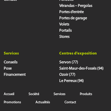
Vérandas – Pergolas
Portes d’entrée
Portes de garage
Volets
Portails
Stores
Services
Centres d’exposition
Conseils
Servon (77)
Pose
Saint-Maur-des-Fossés (94)
Financement
Ozoir (77)
Le Perreux (94)
Accueil
Société
Services
Produits
Promotions
Actualités
Contact