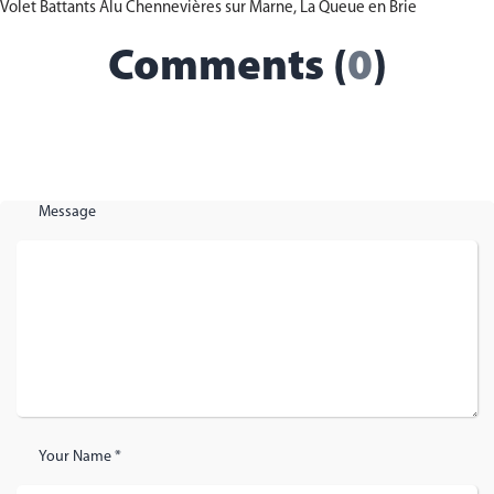
Volet Battants Alu Chennevières sur Marne, La Queue en Brie
Comments (
0
)
Message
Your Name *