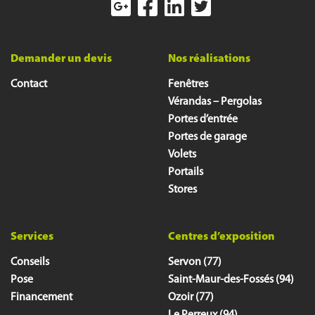
Demander un devis
Nos réalisations
Contact
Fenêtres
Vérandas – Pergolas
Portes d’entrée
Portes de garage
Volets
Portails
Stores
Services
Centres d’exposition
Conseils
Servon (77)
Pose
Saint-Maur-des-Fossés (94)
Financement
Ozoir (77)