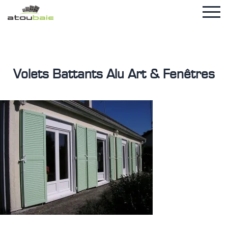
Volets Battants Alu Art & Fenêtres