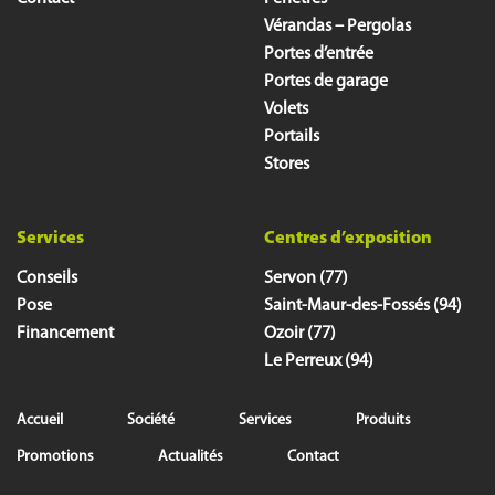
Vérandas – Pergolas
Portes d’entrée
Portes de garage
Volets
Portails
Stores
Services
Centres d’exposition
Conseils
Servon (77)
Pose
Saint-Maur-des-Fossés (94)
Financement
Ozoir (77)
Le Perreux (94)
Accueil
Société
Services
Produits
Promotions
Actualités
Contact