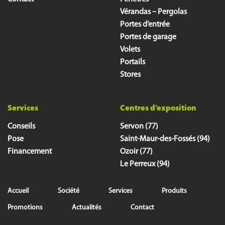
Vérandas – Pergolas
Portes d’entrée
Portes de garage
Volets
Portails
Stores
Services
Centres d’exposition
Conseils
Servon (77)
Pose
Saint-Maur-des-Fossés (94)
Financement
Ozoir (77)
Le Perreux (94)
Accueil
Société
Services
Produits
Promotions
Actualités
Contact