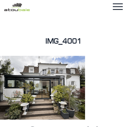
IMG_4001