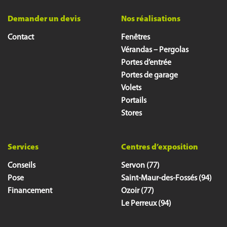
Demander un devis
Nos réalisations
Contact
Fenêtres
Vérandas – Pergolas
Portes d’entrée
Portes de garage
Volets
Portails
Stores
Services
Centres d’exposition
Conseils
Servon (77)
Pose
Saint-Maur-des-Fossés (94)
Financement
Ozoir (77)
Le Perreux (94)