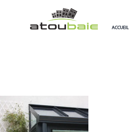
ACCUEIL