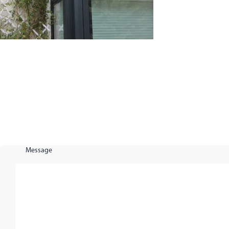
Message