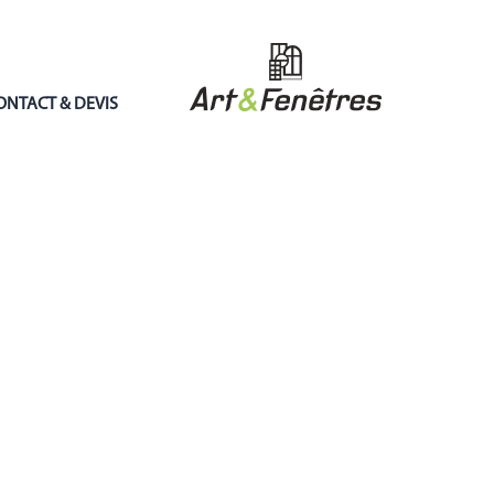
ONTACT & DEVIS