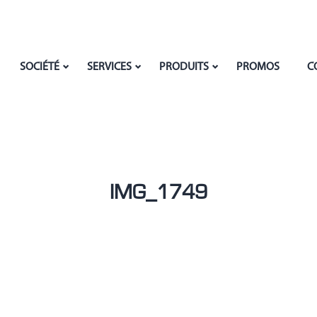
SOCIÉTÉ
SERVICES
PRODUITS
PROMOS
C
IMG_1749