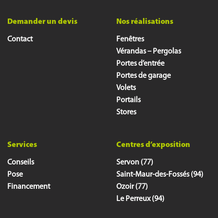
Demander un devis
Nos réalisations
Contact
Fenêtres
Vérandas – Pergolas
Portes d’entrée
Portes de garage
Volets
Portails
Stores
Services
Centres d’exposition
Conseils
Servon (77)
Pose
Saint-Maur-des-Fossés (94)
Financement
Ozoir (77)
Le Perreux (94)