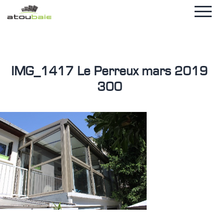
IMG_1417 Le Perreux mars 2019
300