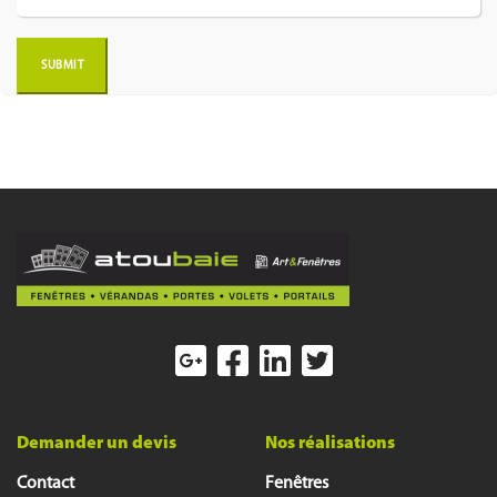
Demander un devis
Nos réalisations
Contact
Fenêtres