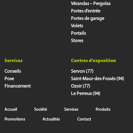
Vérandas – Pergolas
Portes d’entrée
Portes de garage
Volets
Portails
Stores
Services
Centres d’exposition
Conseils
Servon (77)
Pose
Saint-Maur-des-Fossés (94)
Financement
Ozoir (77)
Le Perreux (94)
Accueil
Société
Services
Produits
Promotions
Actualités
Contact