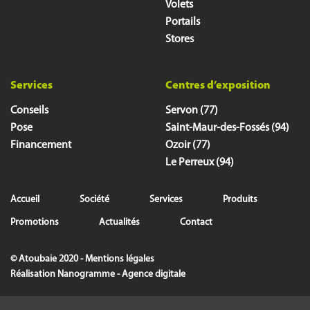
Volets
Portails
Stores
Services
Centres d’exposition
Conseils
Servon (77)
Pose
Saint-Maur-des-Fossés (94)
Financement
Ozoir (77)
Le Perreux (94)
Accueil
Société
Services
Produits
Promotions
Actualités
Contact
© Atoubaie 2020 -
Mentions légales
Réalisation
Nanogramme - Agence digitale