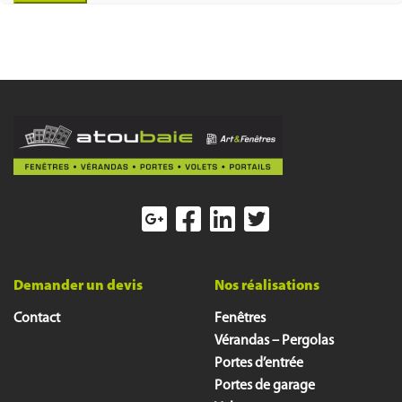
Demander un devis
Nos réalisations
Contact
Fenêtres
Vérandas – Pergolas
Portes d’entrée
Portes de garage