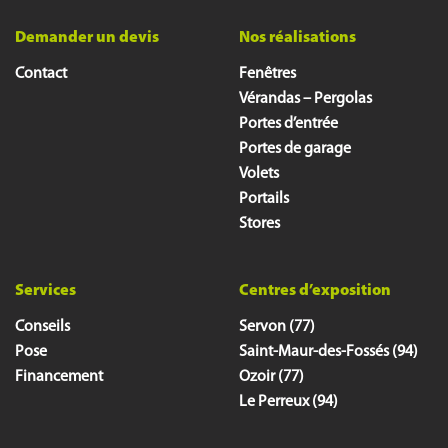
Demander un devis
Nos réalisations
Contact
Fenêtres
Vérandas – Pergolas
Portes d’entrée
Portes de garage
Volets
Portails
Stores
Services
Centres d’exposition
Conseils
Servon (77)
Pose
Saint-Maur-des-Fossés (94)
Financement
Ozoir (77)
Le Perreux (94)