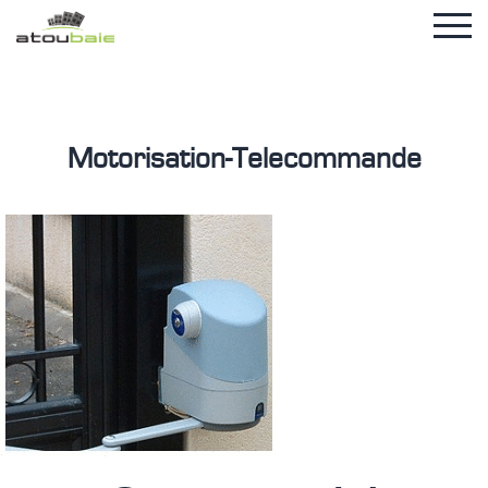
Motorisation-Telecommande