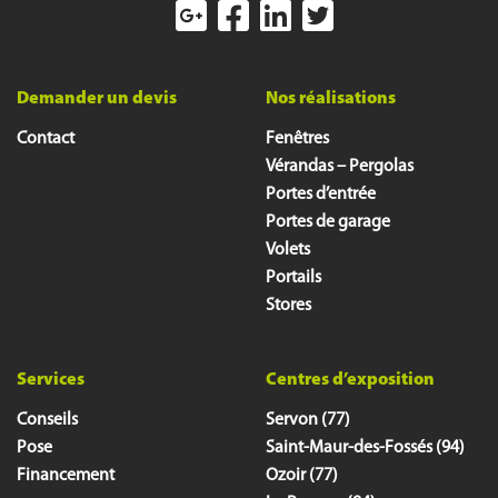
Demander un devis
Nos réalisations
Contact
Fenêtres
Vérandas – Pergolas
Portes d’entrée
Portes de garage
Volets
Portails
Stores
Services
Centres d’exposition
Conseils
Servon (77)
Pose
Saint-Maur-des-Fossés (94)
Financement
Ozoir (77)