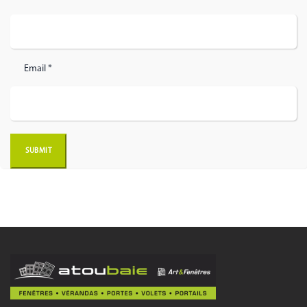
Email *