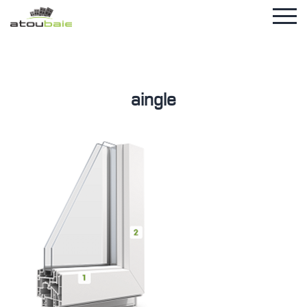
aingle