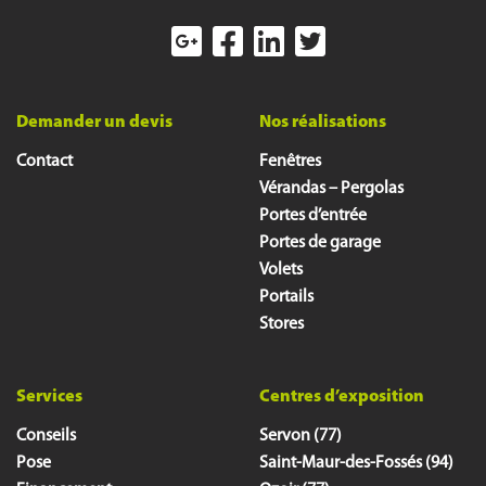
Demander un devis
Nos réalisations
Contact
Fenêtres
Vérandas – Pergolas
Portes d’entrée
Portes de garage
Volets
Portails
Stores
Services
Centres d’exposition
Conseils
Servon (77)
Pose
Saint-Maur-des-Fossés (94)