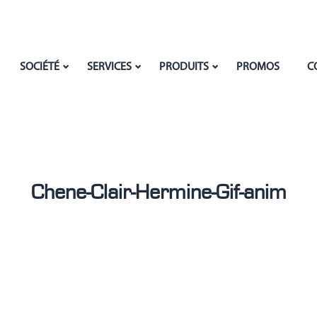
SOCIÉTÉ
SERVICES
PRODUITS
PROMOS
C
Chene-Clair-Hermine-Gif-anim