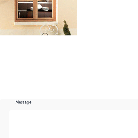
Message