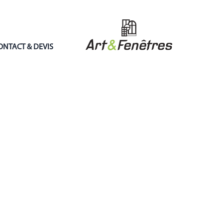
ONTACT & DEVIS