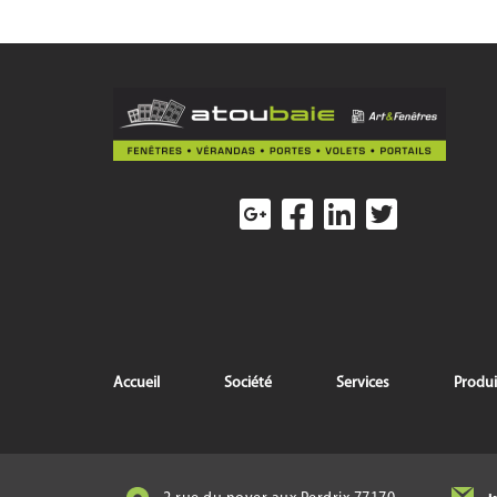
Accueil
Société
Services
Produi