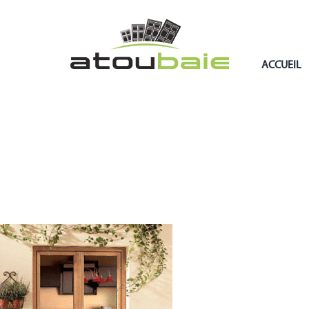
ACCUEIL