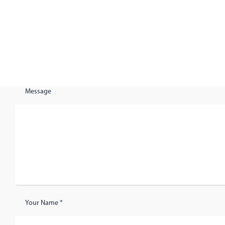
Message
Your Name *