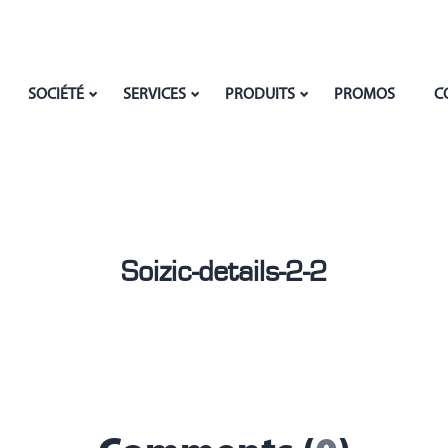
SOCIÉTÉ
SERVICES
PRODUITS
PROMOS
C
Soizic-details-2-2