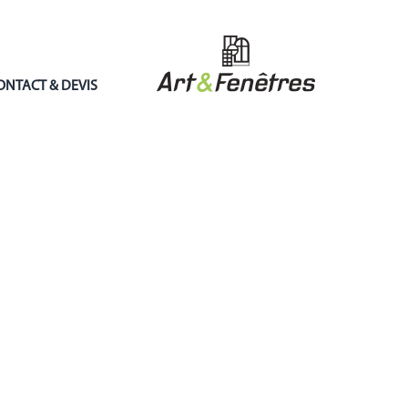
ONTACT & DEVIS