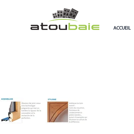
ACCUEIL