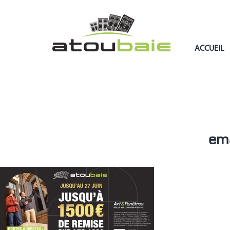
ACCUEIL
em