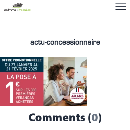
actu-concessionnaire
Comments (
0
)