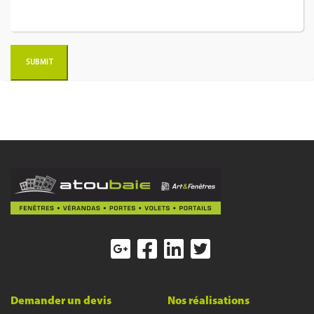
Demander un devis
Nos réalisations