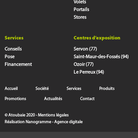
Volets
Portails
Stores
Services
Centres d’exposition
Conseils
Servon (77)
Pose
Saint-Maur-des-Fossés (94)
Financement
Ozoir (77)
Le Perreux (94)
Accueil
Société
Services
Produits
Promotions
Actualités
Contact
© Atoubaie 2020 -
Mentions légales
Réalisation
Nanogramme - Agence digitale