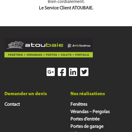
Bien cordialement.
Le Service Client ATOUBAIE.
Demander un devis
Nos réalisations
Contact
Fenêtres
Vérandas – Pergolas
Portes d’entrée
Portes de garage