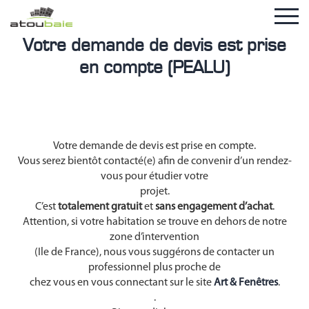
Votre demande de devis est prise
en compte (PEALU)
Votre demande de devis est prise en compte.
Vous serez bientôt contacté(e) afin de convenir d’un rendez-
vous pour étudier votre
projet.
C’est
totalement gratuit
et
sans engagement d’achat
.
Attention, si votre habitation se trouve en dehors de notre
zone d’intervention
(Ile de France), nous vous suggérons de contacter un
professionnel plus proche de
chez vous en vous connectant sur le site
Art & Fenêtres
.
.