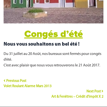
Congés d’été
Nous vous souhaitons un bel été !
Du 31 juillet au 20 Août, nos bureaux sont fermés pour congés
d’été.
C’est avec plaisir que nous vous retrouverons le 21 Août 2017.
Previous Post
Volet Roulant Alarme Mars 2013
Next Post
Art & Fenêtres – Crédit d’Impôt X 2