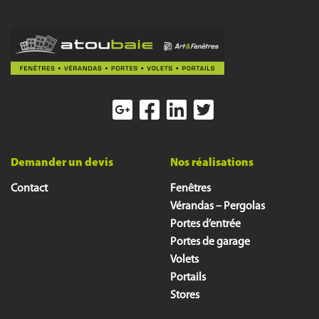
Demander un devis
Nos réalisations
Contact
Fenêtres
Vérandas – Pergolas
Portes d’entrée
Portes de garage
Volets
Portails
Stores