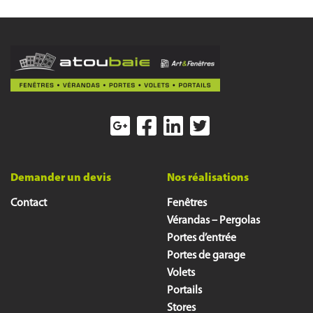
Demander un devis
Nos réalisations
Contact
Fenêtres
Vérandas – Pergolas
Portes d’entrée
Portes de garage
Volets
Portails
Stores