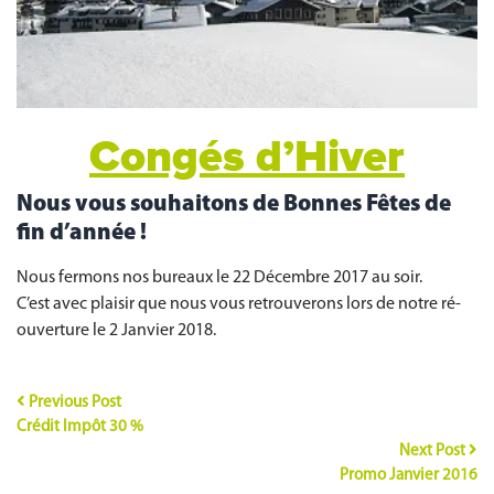
Congés d’Hiver
Nous vous souhaitons de Bonnes Fêtes de
fin d’année !
Nous fermons nos bureaux le 22 Décembre 2017 au soir.
C’est avec plaisir que nous vous retrouverons lors de notre ré-
ouverture le 2 Janvier 2018.
Previous Post
Crédit Impôt 30 %
Next Post
Promo Janvier 2016