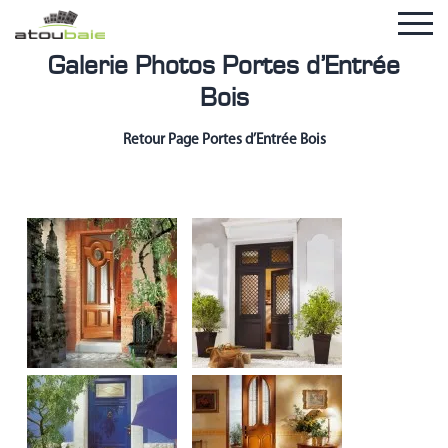
Galerie Photos Portes d’Entrée
Bois
Retour Page Portes d’Entrée Bois