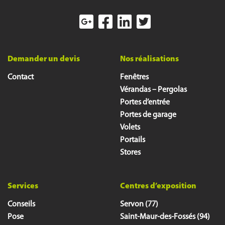
Demander un devis
Nos réalisations
Contact
Fenêtres
Vérandas – Pergolas
Portes d’entrée
Portes de garage
Volets
Portails
Stores
Services
Centres d’exposition
Conseils
Servon (77)
Pose
Saint-Maur-des-Fossés (94)